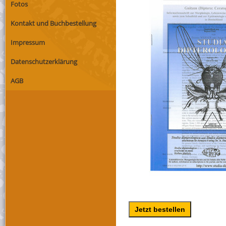
Fotos
Kontakt und Buchbestellung
Impressum
Datenschutzerklärung
AGB