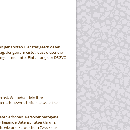
en genannten Dienstes geschlossen.
g, der gewährleistet, dass dieser die
ngen und unter Einhaltung der DSGVO
ernst. Wir behandeln Ihre
enschutzvorschriften sowie dieser
Daten erhoben. Personenbezogene
vorliegende Datenschutzerklärung
uch, wie und zu welchem Zweck das