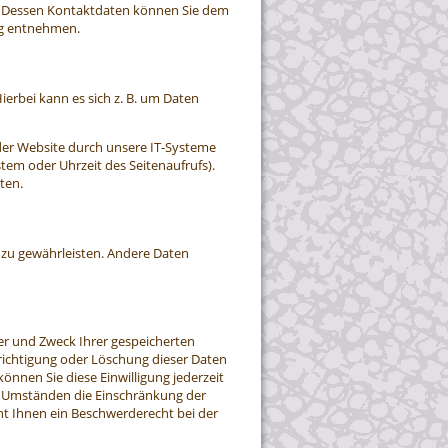
r. Dessen Kontaktdaten können Sie dem
ung entnehmen.
ierbei kann es sich z. B. um Daten
der Website durch unsere IT-Systeme
stem oder Uhrzeit des Seitenaufrufs).
ten.
e zu gewährleisten. Andere Daten
er und Zweck Ihrer gespeicherten
richtigung oder Löschung dieser Daten
können Sie diese Einwilligung jederzeit
n Umständen die Einschränkung der
t Ihnen ein Beschwerderecht bei der