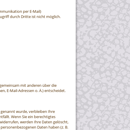
ommunikation per E-Mail)
riff durch Dritte ist nicht möglich.
der gemeinsam mit anderen über die
, E-Mail-Adressen o. Ä.) entscheidet.
 genannt wurde, verbleiben Ihre
fällt. Wenn Sie ein berechtigtes
widerrufen, werden Ihre Daten gelöscht,
er personenbezogenen Daten haben (z. B.