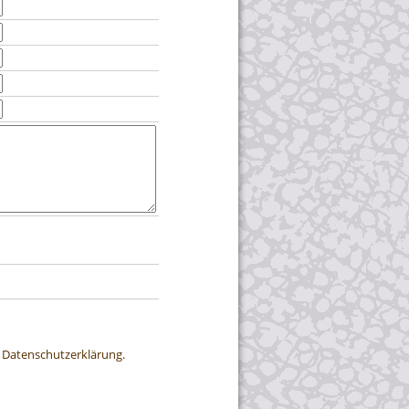
r Datenschutzerklärung.